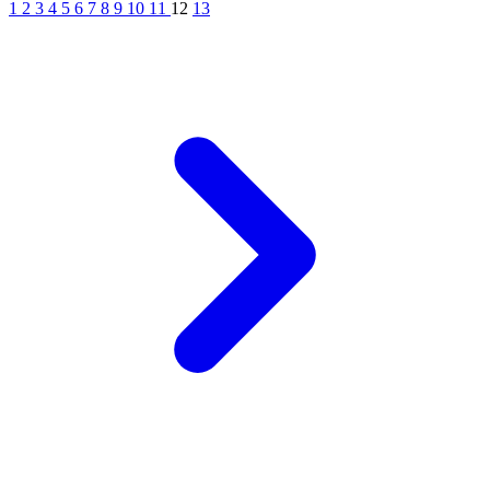
1
2
3
4
5
6
7
8
9
10
11
12
13