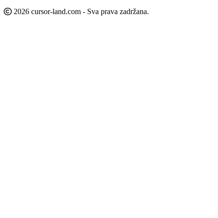
2026 cursor-land.com - Sva prava zadržana.