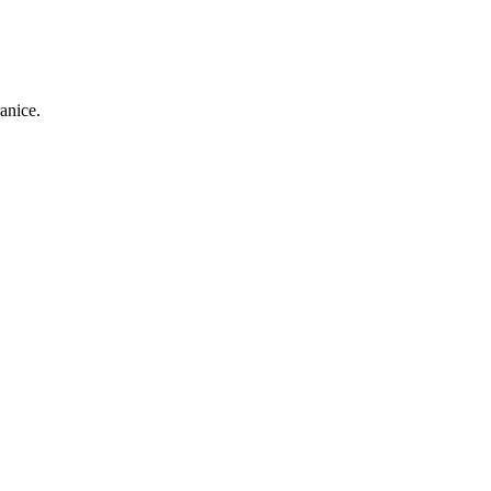
anice.