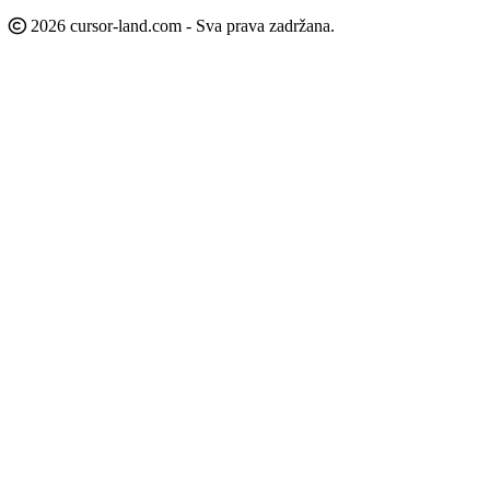
2026 cursor-land.com - Sva prava zadržana.