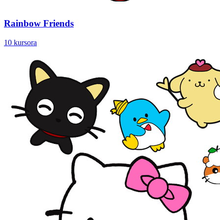
Rainbow Friends
10 kursora