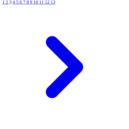
1
2
3
4
5
6
7
8
9
10
11
12
13