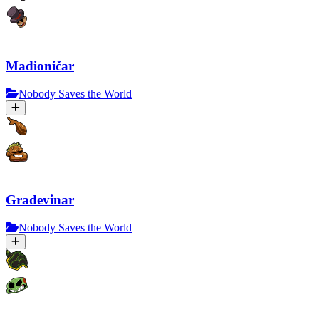
Mađioničar
Nobody Saves the World
Građevinar
Nobody Saves the World