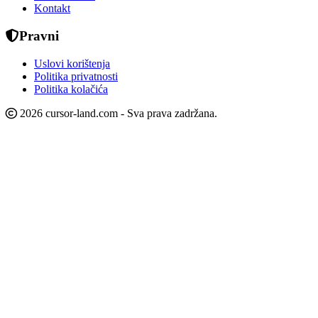
Kontakt
Pravni
Uslovi korištenja
Politika privatnosti
Politika kolačića
2026 cursor-land.com - Sva prava zadržana.