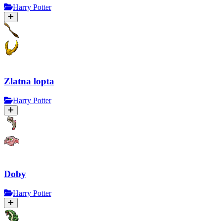
Harry Potter
Zlatna lopta
Harry Potter
Doby
Harry Potter