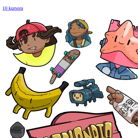
10 kursora