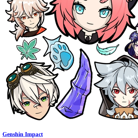
Genshin Impact