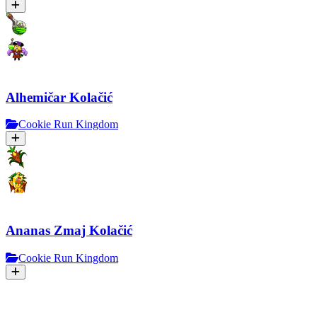
Alhemičar Kolačić
Cookie Run Kingdom
Ananas Zmaj Kolačić
Cookie Run Kingdom