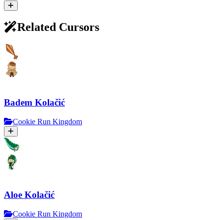
Related Cursors
Badem Kolačić
Cookie Run Kingdom
Aloe Kolačić
Cookie Run Kingdom