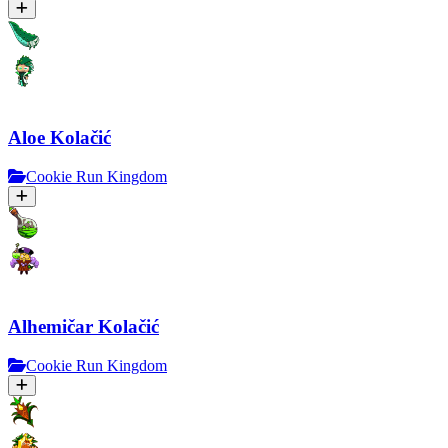
Aloe Kolačić
Cookie Run Kingdom
Alhemičar Kolačić
Cookie Run Kingdom