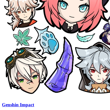
Genshin Impact