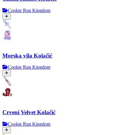
Cookie Run Kingdom
Morska vila Kolačić
Cookie Run Kingdom
Crveni Velvet Kolačić
Cookie Run Kingdom