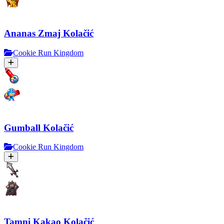
Ananas Zmaj Kolačić
Cookie Run Kingdom
Gumball Kolačić
Cookie Run Kingdom
Tamni Kakao Kolačić