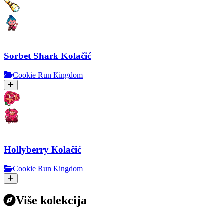
Sorbet Shark Kolačić
Cookie Run Kingdom
Hollyberry Kolačić
Cookie Run Kingdom
Više kolekcija