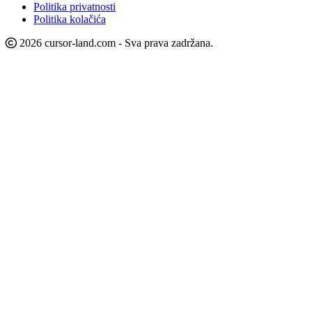
Politika privatnosti
Politika kolačića
2026 cursor-land.com - Sva prava zadržana.