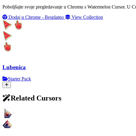
Poboljšajte svoje pregledavanje u Chromu s Watermelon Cursor. U Cu
Dodaj u Chrome - Besplatno
View Collection
Lubenica
Starter Pack
Related Cursors