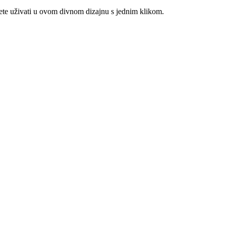
ete uživati u ovom divnom dizajnu s jednim klikom.