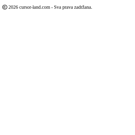
2026 cursor-land.com - Sva prava zadržana.