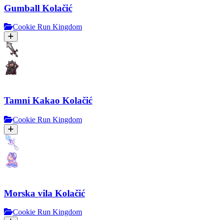
Gumball Kolačić
Cookie Run Kingdom
Tamni Kakao Kolačić
Cookie Run Kingdom
Morska vila Kolačić
Cookie Run Kingdom