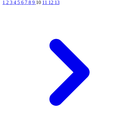
1
2
3
4
5
6
7
8
9
10
11
12
13