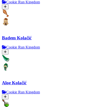
Cookie Run Kingdom
Badem Kolačić
Cookie Run Kingdom
Aloe Kolačić
Cookie Run Kingdom