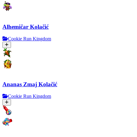
Alhemičar Kolačić
Cookie Run Kingdom
Ananas Zmaj Kolačić
Cookie Run Kingdom