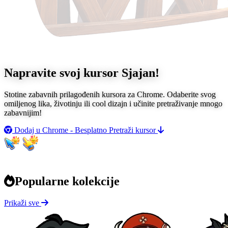
Napravite svoj kursor
Sjajan!
Stotine zabavnih prilagođenih kursora za Chrome. Odaberite svog
omiljenog lika, životinju ili cool dizajn i učinite pretraživanje mnogo
zabavnijim!
Dodaj u Chrome - Besplatno
Pretraži kursor
Popularne kolekcije
Prikaži sve