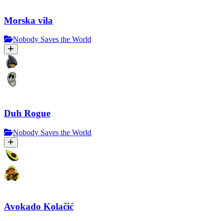
Morska vila
Nobody Saves the World
Duh Rogue
Nobody Saves the World
Avokado Kolačić