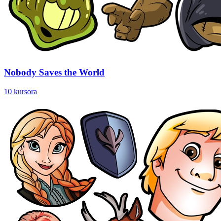
Nobody Saves the World
10 kursora