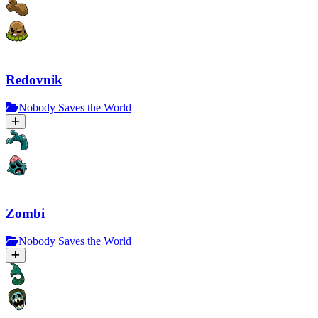
Redovnik
Nobody Saves the World
Zombi
Nobody Saves the World