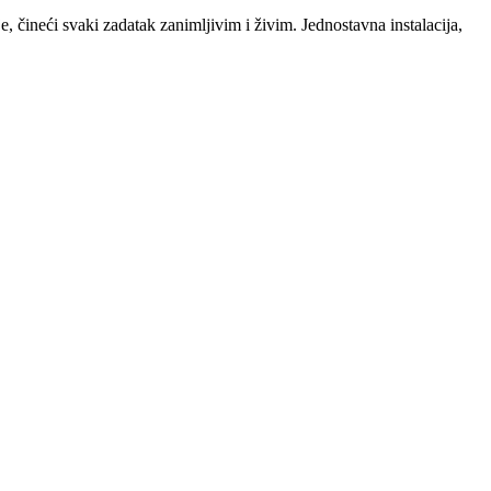
 čineći svaki zadatak zanimljivim i živim. Jednostavna instalacija,