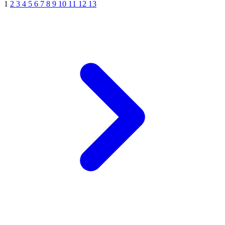
1
2
3
4
5
6
7
8
9
10
11
12
13