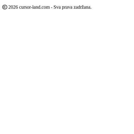
2026 cursor-land.com - Sva prava zadržana.