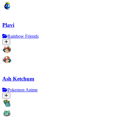
Plavi
Rainbow Friends
Ash Ketchum
Pokemon Anime