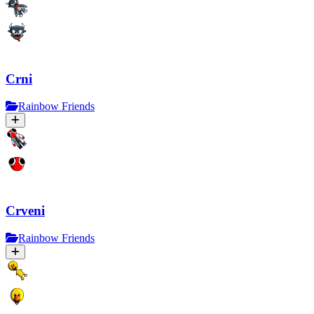
Crni
Rainbow Friends
Crveni
Rainbow Friends